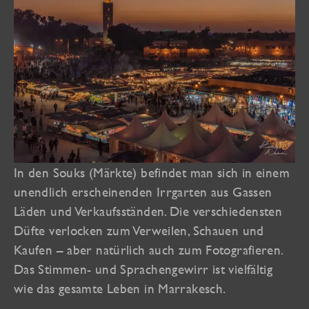
In den Souks (Märkte) befindet man sich in einem
unendlich erscheinenden Irrgarten aus Gassen
Läden und Verkaufsständen. Die verschiedensten
Düfte verlocken zum Verweilen, Schauen und
Kaufen – aber natürlich auch zum Fotografieren.
Das Stimmen- und Sprachengewirr ist vielfältig
wie das gesamte Leben in Marrakesch.