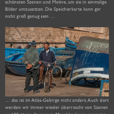
schönsten Szenen und Motive, um sie in einmalige
Bilder umzusetzen. Die Speicherkarte kann gar
nicht groß genug sein …
… das ist im Atlas-Gebirge nicht anders. Auch dort
werden wir immer wieder überrascht von Szenen