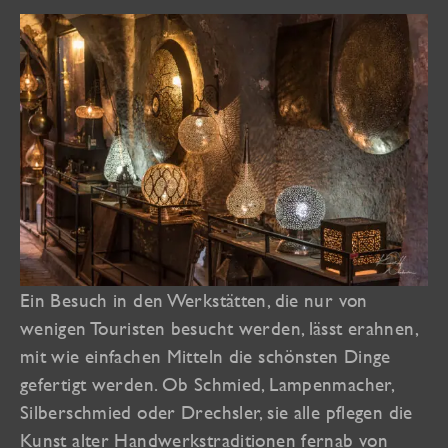
Ein Besuch in den Werkstätten, die nur von
wenigen Touristen besucht werden, lässt erahnen,
mit wie einfachen Mitteln die schönsten Dinge
gefertigt werden. Ob Schmied, Lampenmacher,
Silberschmied oder Drechsler, sie alle pflegen die
Kunst alter Handwerkstraditionen fernab von