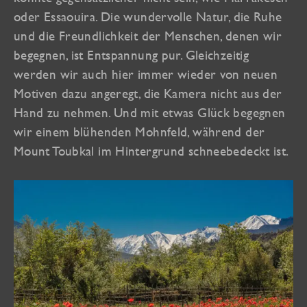
oder Essaouira. Die wundervolle Natur, die Ruhe
und die Freundlichkeit der Menschen, denen wir
begegnen, ist Entspannung pur. Gleichzeitig
werden wir auch hier immer wieder von neuen
Motiven dazu angeregt, die Kamera nicht aus der
Hand zu nehmen. Und mit etwas Glück begegnen
wir einem blühenden Mohnfeld, während der
Mount Toubkal im Hintergrund schneebedeckt ist.