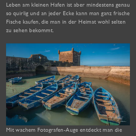
Leben am kleinen Hafen ist aber mindestens genau
so quirlig und an jeder Ecke kann man ganz frische
Fische kaufen, die man in der Heimat wohl selten
zu sehen bekommt.
Mit wachem Fotografen-Auge entdeckt man die