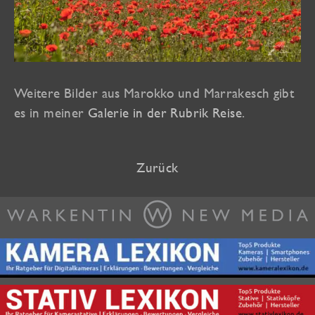
Weitere Bilder aus Marokko und Marrakesch gibt
es in meiner
Galerie in der Rubrik Reise
.
Zurück