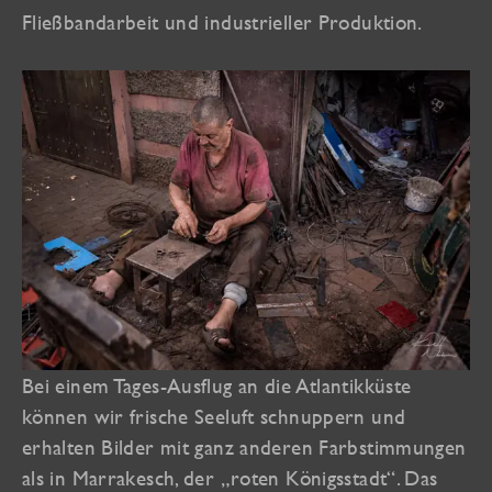
Fließbandarbeit und industrieller Produktion.
Bei einem Tages-Ausflug an die Atlantikküste
können wir frische Seeluft schnuppern und
erhalten Bilder mit ganz anderen Farbstimmungen
als in Marrakesch, der „roten Königsstadt“. Das