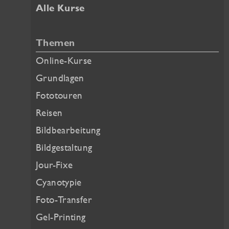
Alle Kurse
Themen
Online-Kurse
Grundlagen
Fototouren
Reisen
Bildbearbeitung
Bildgestaltung
Jour-Fixe
Cyanotypie
Foto-Transfer
Gel-Printing