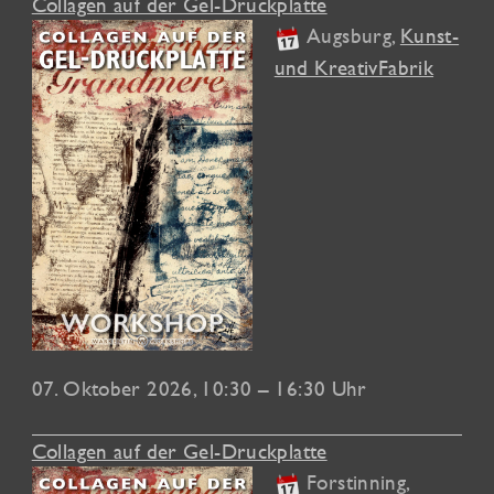
Collagen auf der Gel-Druckplatte
Augsburg
,
Kunst-
und KreativFabrik
07. Oktober 2026
, 10:30 – 16:30 Uhr
Collagen auf der Gel-Druckplatte
Forstinning
,