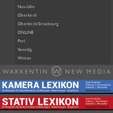
Neu-Ulm
Oberkirch
Oberkirch/Strasbourg
ONLINE
Perl
Venedig
Witten