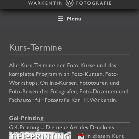
Zum
Inhalt
springen
Menü
Kurs-Termine
Alle Kurs-Termine der Foto-Kurse und das
komplette Programm an Foto-Kursen, Foto-
Workshops, Online-Kursen, Fototouren und
Foto-Reisen des Fotografen, Foto-Dozenten und
Fachautor für Fotografie Karl H. Warkentin.
Gel-Printing
Gel-Printing – Die neue Art des Druckens
In diesem Kurs