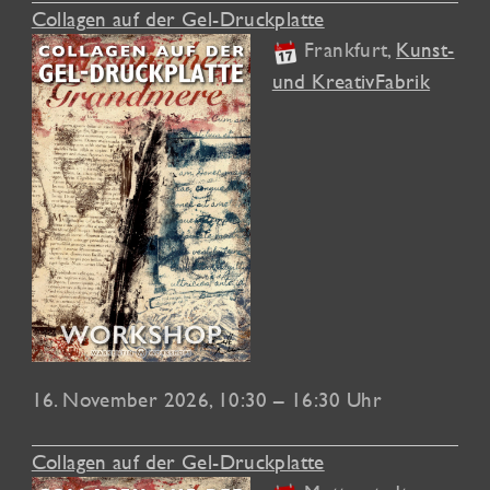
Collagen auf der Gel-Druckplatte
Frankfurt
,
Kunst-
und KreativFabrik
16. November 2026
, 10:30 – 16:30 Uhr
Collagen auf der Gel-Druckplatte