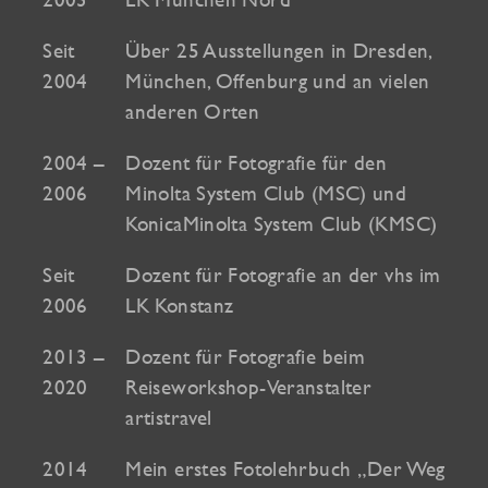
Seit
Über 25 Ausstellungen in Dresden,
2004
München, Offenburg und an vielen
anderen Orten
2004 –
Dozent für Fotografie für den
2006
Minolta System Club (MSC) und
KonicaMinolta System Club (KMSC)
Seit
Dozent für Fotografie an der vhs im
2006
LK Konstanz
2013 –
Dozent für Fotografie beim
2020
Reiseworkshop-Veranstalter
artistravel
2014
Mein erstes Fotolehrbuch „Der Weg