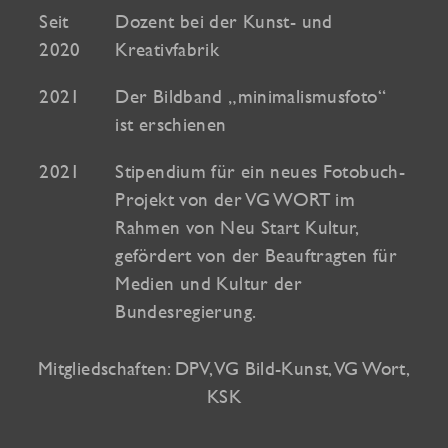
Seit
Dozent bei der Kunst- und
2020
Kreativfabrik
2021
Der Bildband „minimalismusfoto“
ist erschienen
2021
Stipendium für ein neues Fotobuch-
Projekt von der VG WORT im
Rahmen von Neu Start Kultur,
gefördert von der Beauftragten für
Medien und Kultur der
Bundesregierung.
Mitgliedschaften: DPV, VG Bild-Kunst, VG Wort,
KSK