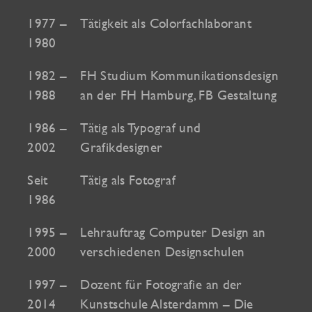
1977 –
Tätigkeit als Colorfachlaborant
1980
1982 –
FH Studium Kommunikationsdesign
1988
an der FH Hamburg, FB Gestaltung
1986 –
Tätig als Typograf und
2002
Grafikdesigner
Seit
Tätig als Fotograf
1986
1995 –
Lehrauftrag Computer Design an
2000
verschiedenen Designschulen
1997 –
Dozent für Fotografie an der
2014
Kunstschule Alsterdamm – Die