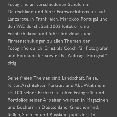
Fotografie an verschiedenen Schulen in
Deutschland und führt Fotoworkshops u.a. auf
Lanzarote, in Frankreich, Marokko, Portugal und
den VAE durch. Seit 2002 leitet er eine
Fotofachklasse und führt Individual- und
Firmenschulungen zu allen Themen der
Fotografie durch. Er ist als Coach für Fotografen
und Fotokünstler sowie als „Auftrags-Fotograf“
tätig.
Seine freien Themen sind Landschaft, Reise,
Natur, Architektur, Portrait und Akt. Weit mehr
als 100 seiner Fachartikel über Fotografie und
Portfolios seiner Arbeiten wurden in Magazinen
und Büchern in Deutschland, Griechenland,
Italien, Spanien und Russland publiziert. In