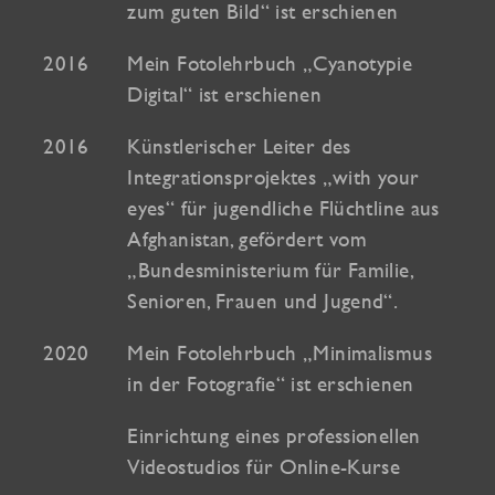
zum guten Bild“ ist erschienen
2016
Mein Fotolehrbuch „Cyanotypie
Digital“ ist erschienen
2016
Künstlerischer Leiter des
Integrationsprojektes „with your
eyes“ für jugendliche Flüchtline aus
Afghanistan, gefördert vom
„Bundesministerium für Familie,
Senioren, Frauen und Jugend“.
2020
Mein Fotolehrbuch „Minimalismus
in der Fotografie“ ist erschienen
Einrichtung eines professionellen
Videostudios für Online-Kurse