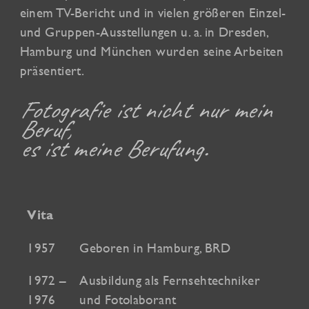
einem TV-Bericht und in vielen größeren Einzel-
und Gruppen-Ausstellungen u. a. in Dresden,
Hamburg und München wurden seine Arbeiten
präsentiert.
Fotografie ist nicht nur mein
Beruf,
es ist meine Berufung.
Vita
1957
Geboren in Hamburg, BRD
1972 –
Ausbildung als Fernsehtechniker
1976
und Fotolaborant