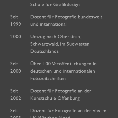
Schule für Grafikdesign
Seit
Dozent für Fotografie bundesweit
1999
und international
2000
Umzug nach Oberkirch,
Schwarzwald, im Südwesten
Deutschlands
Seit
Über 100 Veröffentlichungen in
2000
deutschen und internationalen
Fotozeitschriften
Seit
Dozent für Fotografie an der
2002
Kunstschule Offenburg
Seit
Dozent für Fotografie an der vhs im
2003
LK München Nord