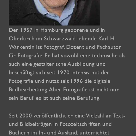
Der 1957 in Hamburg geborene und in
Oberkirch im Schwarzwald lebende Karl H.
Warkentin ist Fotograf, Dozent und Fachautor
für Fotografie. Er hat sowohl eine technische als
auch eine gestalterische Ausbildung und
beschäftigt sich seit 1970 intensiv mit der
Fotografie und nutzt seit 1996 die digitale
Bildbearbeitung. Aber Fotografie ist nicht nur
sein Beruf, es ist auch seine Berufung.
Seit 2000 veröffentlicht er eine Vielzahl an Text-
und Bildbeiträgen in Fotozeitschriften und
Büchern im In- und Ausland, unterrichtet