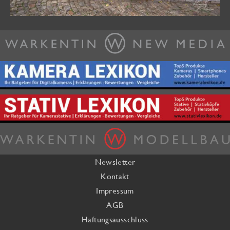
Newsletter
Kontakt
Impressum
AGB
Haftungsausschluss