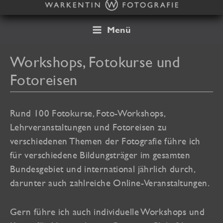
Zum
Inhalt
springen
Menü
Workshops, Fotokurse und
Fotoreisen
Rund 100 Fotokurse, Foto-Workshops,
Lehrveranstaltungen und Fotoreisen zu
verschiedenen Themen der Fotografie führe ich
für verschiedene Bildungsträger im gesamten
Bundesgebiet und international jährlich durch,
darunter auch zahlreiche Online-Veranstaltungen.
Gern führe ich auch individuelle Workshops und