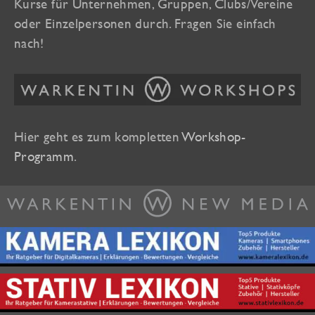
Kurse für Unternehmen, Gruppen, Clubs/Vereine
oder Einzelpersonen durch. Fragen Sie einfach
nach!
Hier geht es zum kompletten
Workshop-
Programm
.