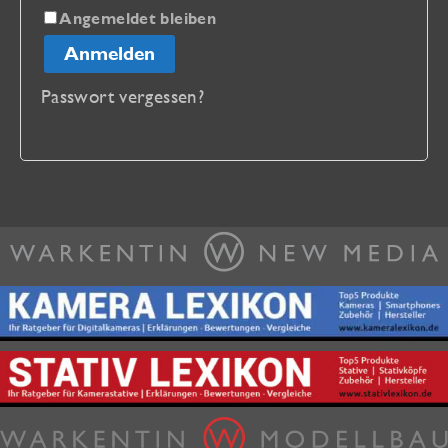
Angemeldet bleiben
Anmelden
Passwort vergessen?