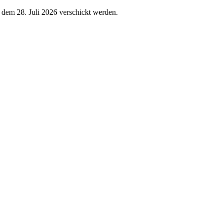
h dem 28. Juli 2026 verschickt werden.