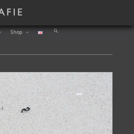
Suchen
Shop