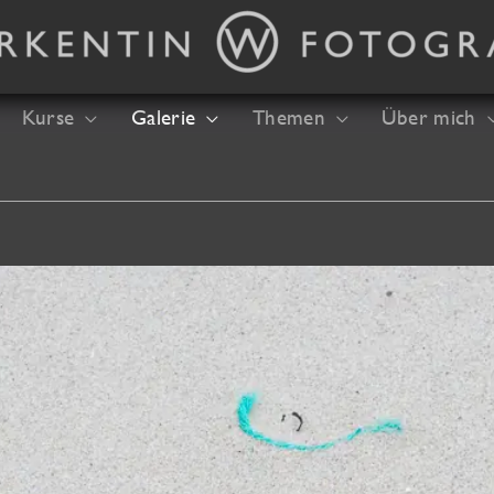
Kurse
Galerie
Themen
Über mich