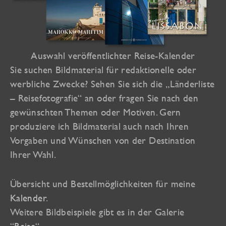
Auswahl veröffentlichter Reise-Kalender
Sie suchen Bildmaterial für redaktionelle oder
werbliche Zwecke? Sehen Sie sich die „Länderliste
– Reisefotografie“ an oder fragen Sie nach den
gewünschten Themen oder Motiven. Gern
produziere ich Bildmaterial auch nach Ihren
Vorgaben und Wünschen von der Destination
Ihrer Wahl.
Übersicht und Bestellmöglichkeiten für meine
Kalender
.
Weitere Bildbeispiele gibt es in der Galerie
“
Reise
“.