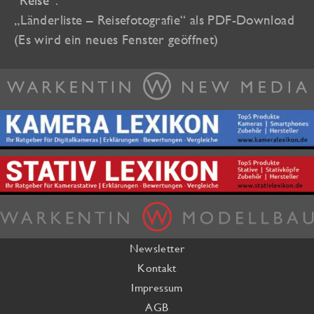
„Länderliste – Reisefotografie“ als PDF-Download
(Es wird ein neues Fenster geöffnet)
Newsletter
Kontakt
Impressum
AGB