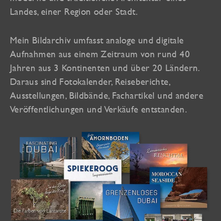
Landes, einer Region oder Stadt.
Mein Bildarchiv umfasst analoge und digitale
Aufnahmen aus einem Zeitraum von rund 40
Jahren aus 3 Kontinenten und über 20 Ländern.
Daraus sind Fotokalender, Reiseberichte,
Ausstellungen, Bildbände, Fachartikel und andere
Veröffentlichungen und Verkäufe entstanden.