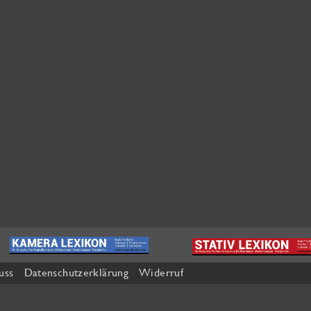
uss
Datenschutzerklärung
Widerruf