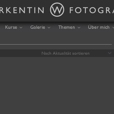
Kurse
Galerie
Themen
Über mich