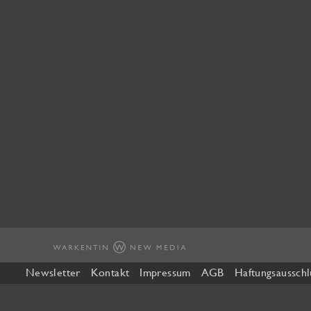
Newsletter
Kontakt
Impressum
AGB
Haftungsausschl