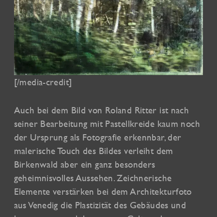
[/media-credit]
Auch bei dem Bild von Roland Ritter ist nach
seiner Bearbeitung mit Pastellkreide kaum noch
der Ursprung als Fotografie erkennbar, der
malerische Touch des Bildes verleiht dem
Birkenwald aber ein ganz besonders
geheimnisvolles Aussehen. Zeichnerische
Elemente verstärken bei dem Architekturfoto
aus Venedig die Plastizität des Gebäudes und