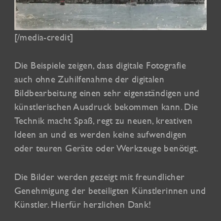
[/media-credit]
Die Beispiele zeigen, dass digitale Fotografie
auch ohne Zuhilfenahme der digitalen
Bildbearbeitung einen sehr eigenständigen und
künstlerischen Ausdruck bekommen kann. Die
Technik macht Spaß, regt zu neuen, kreativen
Ideen an und es werden keine aufwendigen
oder teuren Geräte oder Werkzeuge benötigt.
Die Bilder werden gezeigt mit freundlicher
Genehmigung der beteiligten Künstlerinnen und
Künstler. Hierfür herzlichen Dank!