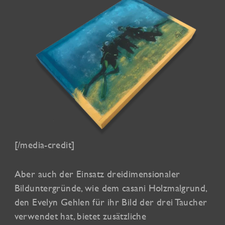
[/media-credit]
Aber auch der Einsatz dreidimensionaler
Bilduntergründe, wie dem casani Holzmalgrund,
den Evelyn Gehlen für ihr Bild der drei Taucher
verwendet hat, bietet zusätzliche