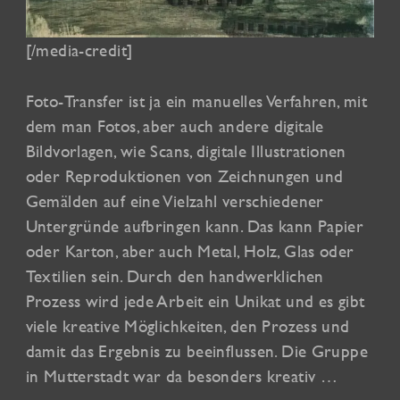
[/media-credit]
Foto-Transfer ist ja ein manuelles Verfahren, mit
dem man Fotos, aber auch andere digitale
Bildvorlagen, wie Scans, digitale Illustrationen
oder Reproduktionen von Zeichnungen und
Gemälden auf eine Vielzahl verschiedener
Untergründe aufbringen kann. Das kann Papier
oder Karton, aber auch Metal, Holz, Glas oder
Textilien sein. Durch den handwerklichen
Prozess wird jede Arbeit ein Unikat und es gibt
viele kreative Möglichkeiten, den Prozess und
damit das Ergebnis zu beeinflussen. Die Gruppe
in Mutterstadt war da besonders kreativ …