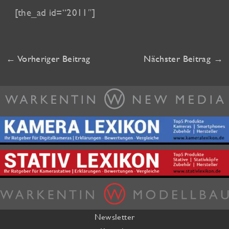
[the_ad id=“2011″]
←
Vorheriger Beitrag
Nächster Beitrag
→
Newsletter