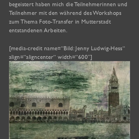
begeistert haben mich die Teilnehmerinnen und
Teilnehmer mit den während des Workshops
zum Thema Foto-Transfer in Mutterstadt
entstandenen Arbeiten.
[media-credit name=“Bild: Jenny Ludwig-Hess“
align=“aligncenter“ width=“600″]