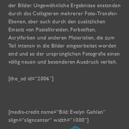
der Bilder. Ungewöhnliche Ergebnisse enstanden
durch das Collagieren mehrerer Foto-Transfer-
Ebenen, aber auch durch den zusätzlichen
Einsatz von Pastellkreiden, Farbstiften,
Acrylfarben und anderen Materialien, die zum
Teil intensiv in die Bilder eingearbeitet worden
sind und so der ursprünglichen Fotografie einen
völlig neuen und besonderen Ausdruck verlieh.
[the_ad id=“2006″]
[media-credit name=“Bild: Evelyn Gehlen“
align=“aligncenter“ width=“1000″]