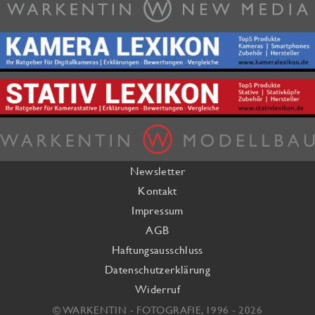
Newsletter
Kontakt
Impressum
AGB
Haftungsausschluss
Datenschutzerklärung
Widerruf
© WARKENTIN - FOTOGRAFIE, 1996 - 2026