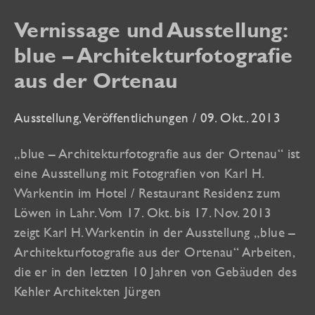
Vernissage und Ausstellung:
blue – Architekturfotografie
aus der Ortenau
Ausstellung
,
Veröffentlichungen
/
09. Okt.. 2013
„blue – Architekturfotografie aus der Ortenau“ ist
eine Ausstellung mit Fotografien von Karl H.
Warkentin im Hotel / Restaurant Residenz zum
Löwen in Lahr. Vom 17. Okt. bis 17. Nov. 2013
zeigt Karl H. Warkentin in der Ausstellung „blue –
Architekturfotografie aus der Ortenau“ Arbeiten,
die er in den letzten 10 Jahren von Gebäuden des
Kehler Architekten Jürgen