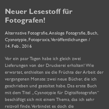
Neuer Lesestoff für
Fotografen!
Alternative Fotografie
,
Analoge Fotografie
,
Buch
,
Cyanotypie
,
Fotopraxis
,
Veröffentlichungen
/
14. Feb.. 2016
Vor ein paar Tagen habe ich gleich zwei
Lieferungen von der Druckerei erhalten! Wie
erwartet, enthielten sie die Früchte der Arbeit der
vergangenen Monate: zwei neue Bücher, die ich
geschrieben und gestaltet habe. Das erste Buch
mit dem Titel „Cyanotypie für Digitalfotografen“
beschäftigt sich mit einem Thema, das ich sehr
reizvoll finde. Verbindet es doch die