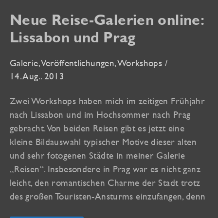
Neue Reise-Galerien online:
Lissabon und Prag
Galerie
,
Veröffentlichungen
,
Workshops
/
14. Aug.. 2013
Zwei Workshops haben mich im zeitigen Frühjahr
nach Lissabon und im Hochsommer nach Prag
gebracht. Von beiden Reisen gibt es jetzt eine
kleine Bildauswahl typischer Motive dieser alten
und sehr fotogenen Städte in meiner Galerie
„Reisen“. Insbesondere in Prag war es nicht ganz
leicht, den romantischen Charme der Stadt trotz
des großen Touristen-Ansturms einzufangen, denn