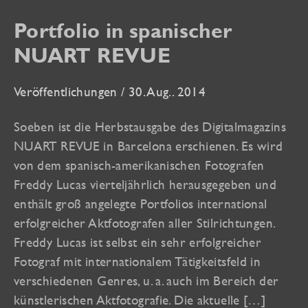
Portfolio in spanischer
NUART REVUE
Veröffentlichungen
/
30. Aug.. 2014
Soeben ist die Herbstausgabe des Digitalmagazins
NUART REVUE in Barcelona erschienen. Es wird
von dem spanisch-amerikanischen Fotografen
Freddy Lucas vierteljährlich herausgegeben und
enthält groß angelegte Portfolios international
erfolgreicher Aktfotografen aller Stilrichtungen.
Freddy Lucas ist selbst ein sehr erfolgreicher
Fotograf mit internationalem Tätigkeitsfeld in
verschiedenen Genres, u. a. auch im Bereich der
künstlerischen Aktfotografie. Die aktuelle […]