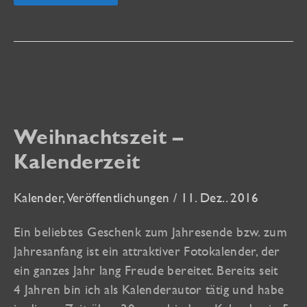
Nr.
52
Weihnachtszeit –
Kalenderzeit
Kalender
,
Veröffentlichungen
/
11. Dez.. 2016
Ein beliebtes Geschenk zum Jahresende bzw. zum
Jahresanfang ist ein attraktiver Fotokalender, der
ein ganzes Jahr lang Freude bereitet. Bereits seit
4 Jahren bin ich als Kalenderautor tätig und habe