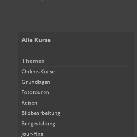
Alle Kurse
Themen
Online-Kurse
Grundlagen
Fototouren
Reisen
Bildbearbeitung
Bildgestaltung
Jour-Fixe