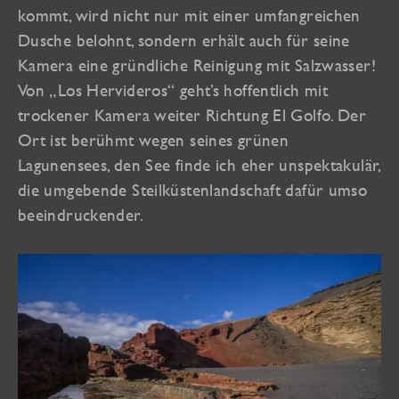
kommt, wird nicht nur mit einer umfangreichen
Dusche belohnt, sondern erhält auch für seine
Kamera eine gründliche Reinigung mit Salzwasser!
Von „Los Hervideros“ geht’s hoffentlich mit
trockener Kamera weiter Richtung El Golfo. Der
Ort ist berühmt wegen seines grünen
Lagunensees, den See finde ich eher unspektakulär,
die umgebende Steilküstenlandschaft dafür umso
beeindruckender.