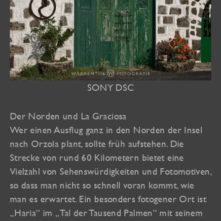
SONY DSC
Der Norden und La Graciosa
Wer einen Ausflug ganz in den Norden der Insel
nach Orzola plant, sollte früh aufstehen. Die
Strecke von rund 60 Kilometern bietet eine
Vielzahl von Sehenswürdigkeiten und Fotomotiven,
so dass man nicht so schnell voran kommt, wie
man es erwartet. Ein besonders fotogener Ort ist
„Haria“ im „Tal der Tausend Palmen“ mit seinem