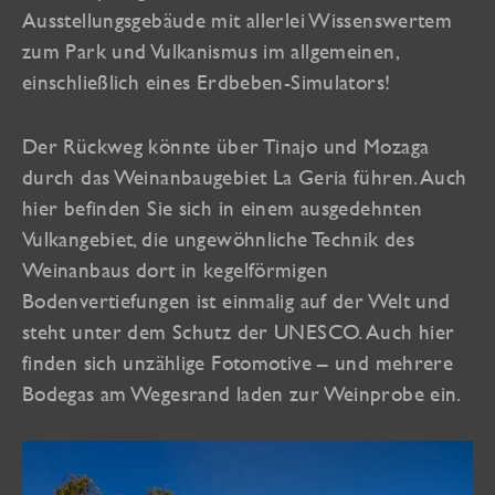
Ausstellungsgebäude mit allerlei Wissenswertem
zum Park und Vulkanismus im allgemeinen,
einschließlich eines Erdbeben-Simulators!
Der Rückweg könnte über Tinajo und Mozaga
durch das Weinanbaugebiet La Geria führen. Auch
hier befinden Sie sich in einem ausgedehnten
Vulkangebiet, die ungewöhnliche Technik des
Weinanbaus dort in kegelförmigen
Bodenvertiefungen ist einmalig auf der Welt und
steht unter dem Schutz der UNESCO. Auch hier
finden sich unzählige Fotomotive – und mehrere
Bodegas am Wegesrand laden zur Weinprobe ein.