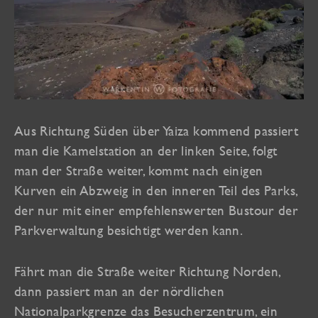
Aus Richtung Süden über Yaiza kommend passiert
man die Kamelstation an der linken Seite, folgt
man der Straße weiter, kommt nach einigen
Kurven ein Abzweig in den inneren Teil des Parks,
der nur mit einer empfehlenswerten Bustour der
Parkverwaltung besichtigt werden kann.
Fährt man die Straße weiter Richtung Norden,
dann passiert man an der nördlichen
Nationalparkgrenze das Besucherzentrum, ein