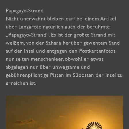
Papagayo-Strand
Nicht unerwähnt bleiben darf bei einem Artikel
über Lanzarote natürlich auch der berühmte
„Papagayo-Strand“. Es ist der größte Strand mit
weißem, von der Sahara herüber gewehtem Sand
auf der Insel und entgegen den Postkartenfotos
nur selten menschenleer, obwohl er etwas
abgelegen nur über unwegsame und
gebührenpflichtige Pisten im Südosten der Insel zu
erreichen ist.