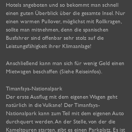
Hotels angeboten und so bekommt man schnell
einen guten Überblick über die gesamte Insel. Nur
einen warmen Pullover, möglichst mit Rollkragen,
sollte man mitnehmen, denn die spanischen
Busfahrer sind offenbar sehr stolz auf die
Leistungsfähigkeit ihrer Klimaanlage!
Anschließend kann man sich für wenig Geld einen
Mietwagen beschaffen (Siehe Reiseinfos).
Timanfaya-Nationalpark
Der erste Ausflug mit dem eigenen Wagen geht
natürlich in die Vulkane! Der Timanfaya-
Nationalpark kann zum Teil mit dem eigenen Auto
durchquert werden. An der Stelle, von der die
Kameltouren starten, gibt es einen Parkplatz. Es ist