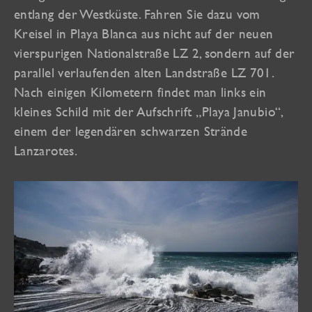
entlang der Westküste. Fahren Sie dazu vom
Kreisel in Playa Blanca aus nicht auf der neuen
vierspurigen Nationalstraße LZ 2, sondern auf der
parallel verlaufenden alten Landstraße LZ 701.
Nach einigen Kilometern findet man links ein
kleines Schild mit der Aufschrift „Playa Janubio“,
einem der legendären schwarzen Strände
Lanzarotes.