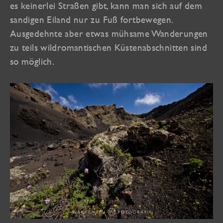
es keinerlei Straßen gibt, kann man sich auf dem
sandigen Eiland nur zu Fuß fortbewegen.
Ausgedehnte aber etwas mühsame Wanderungen
zu teils wildromantischen Küstenabschnitten sind
so möglich.