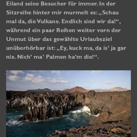
Eiland seine Besucher für immer. In der
Sitzreihe hinter mir murmelt es: „Schau
mal da, die Vulkane. Endlich sind wir da!“,
während ein paar Reihen weiter vorn der
Unmut über das gewählte Urlaubsziel
unüberhörbar ist: „Ey, kuck ma, da is’ ja gar
nix. Nich’ ma’ Palmen ha’m die!“.