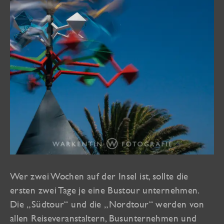
Wer zwei Wochen auf der Insel ist, sollte die
ersten zwei Tage je eine Bustour unternehmen.
Die „Südtour“ und die „Nordtour“ werden von
allen Reiseveranstaltern, Busunternehmen und