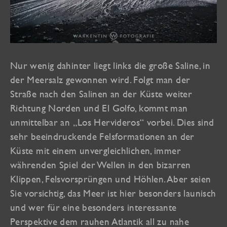
Nur wenig dahinter liegt links die große Saline, in
der Meersalz gewonnen wird. Folgt man der
Straße nach den Salinen an der Küste weiter
Richtung Norden und El Golfo, kommt man
unmittelbar an „Los Hervideros“ vorbei. Dies sind
sehr beeindruckende Felsformationen an der
Küste mit einem unvergleichlichen, immer
währenden Spiel der Wellen in den bizarren
Klippen, Felsvorsprüngen und Höhlen. Aber seien
Sie vorsichtig, das Meer ist hier besonders launisch
und wer für eine besonders interessante
Perspektive dem rauhen Atlantik all zu nahe