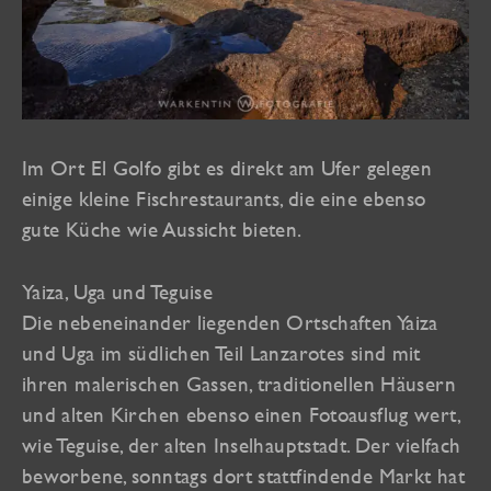
Im Ort El Golfo gibt es direkt am Ufer gelegen
einige kleine Fischrestaurants, die eine ebenso
gute Küche wie Aussicht bieten.
Yaiza, Uga und Teguise
Die nebeneinander liegenden Ortschaften Yaiza
und Uga im südlichen Teil Lanzarotes sind mit
ihren malerischen Gassen, traditionellen Häusern
und alten Kirchen ebenso einen Fotoausflug wert,
wie Teguise, der alten Inselhauptstadt. Der vielfach
beworbene, sonntags dort stattfindende Markt hat