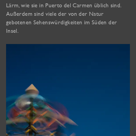
Lärm, wie sie in Puerto del Carmen üblich sind.
Außerdem sind viele der von der Natur
gebotenen Sehenswürdigkeiten im Süden der
Insel.