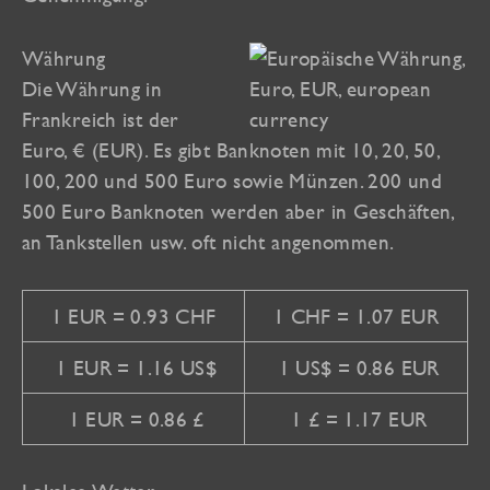
Währung
Die Währung in
Frankreich ist der
Euro, € (EUR). Es gibt Banknoten mit 10, 20, 50,
100, 200 und 500 Euro sowie Münzen. 200 und
500 Euro Banknoten werden aber in Geschäften,
an Tankstellen usw. oft nicht angenommen.
1 EUR = 0.93 CHF
1 CHF = 1.07 EUR
1 EUR = 1.16 US$
1 US$ = 0.86 EUR
1 EUR = 0.86 £
1 £ = 1.17 EUR