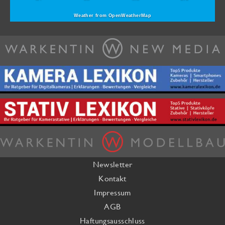
Weather from OpenWeatherMap
Newsletter
Kontakt
Impressum
AGB
Haftungsausschluss