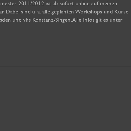
ester 2011/2012 ist ab sofort online auf meinen
. Dabei sind u. a. alle geplanten Workshops und Kurse
en und vhs Konstanz-Singen. Alle Infos git es unter