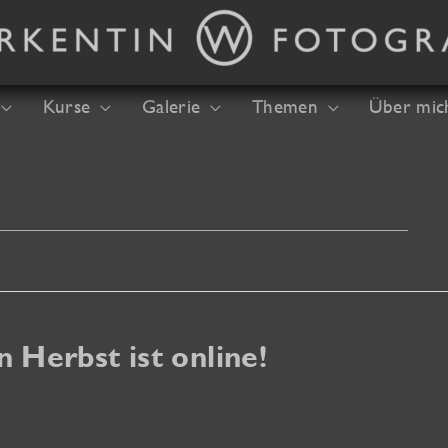
Kurse
Galerie
Themen
Über mic
Herbst ist online!