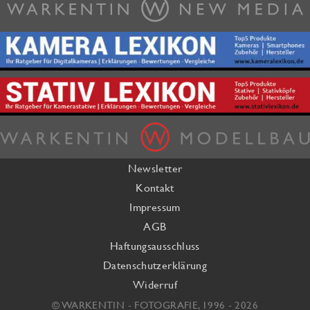
Newsletter
Kontakt
Impressum
AGB
Haftungsausschluss
Datenschutzerklärung
Widerruf
© WARKENTIN - FOTOGRAFIE, 1996 - 2026