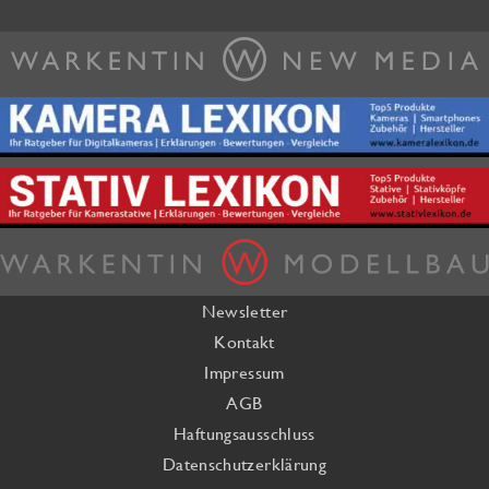
Newsletter
Kontakt
Impressum
AGB
Haftungsausschluss
Datenschutzerklärung