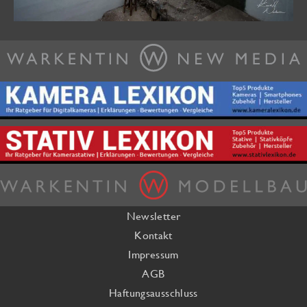
Newsletter
Kontakt
Impressum
AGB
Haftungsausschluss