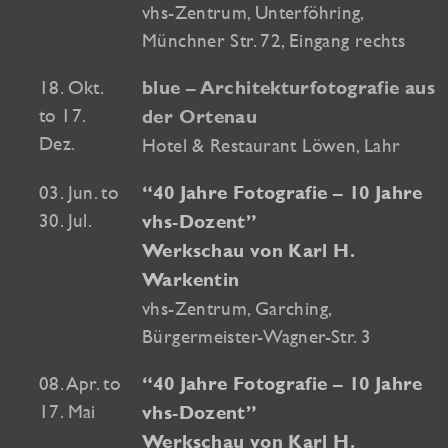
vhs-Zentrum, Unterföhring,
Münchner Str. 72, Eingang rechts
18. Okt.
blue – Architekturfotografie aus
to 17.
der Ortenau
Dez.
Hotel & Restaurant Löwen, Lahr
03. Jun. to
“40 Jahre Fotografie – 10 Jahre
30. Jul.
vhs-Dozent”
Werkschau von Karl H.
Warkentin
vhs-Zentrum, Garching,
Bürgermeister-Wagner-Str. 3
08. Apr. to
“40 Jahre Fotografie – 10 Jahre
17. Mai
vhs-Dozent”
Werkschau von Karl H.