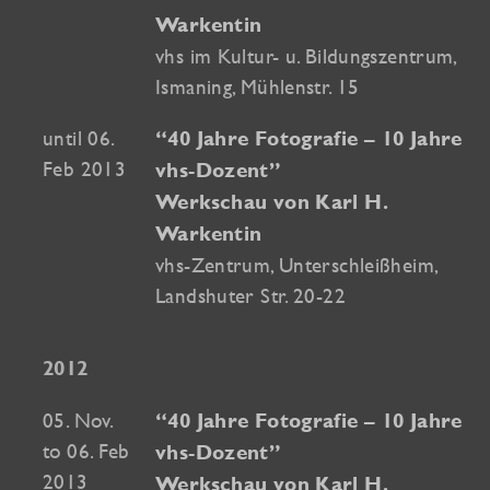
Warkentin
vhs im Kultur- u. Bildungszentrum,
Ismaning, Mühlenstr. 15
until 06.
“40 Jahre Fotografie – 10 Jahre
Feb 2013
vhs-Dozent”
Werkschau von Karl H.
Warkentin
vhs-Zentrum, Unterschleißheim,
Landshuter Str. 20-22
2012
05. Nov.
“40 Jahre Fotografie – 10 Jahre
to 06. Feb
vhs-Dozent”
2013
Werkschau von Karl H.