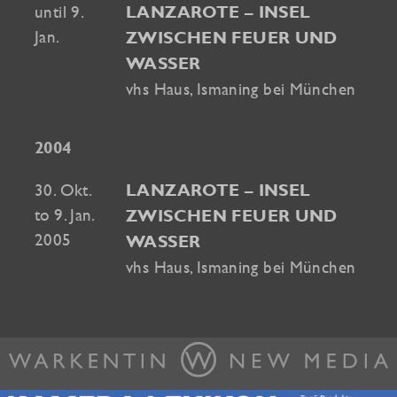
until 9.
LANZAROTE – INSEL
Jan.
ZWISCHEN FEUER UND
WASSER
vhs Haus, Ismaning bei München
2004
30. Okt.
LANZAROTE – INSEL
to 9. Jan.
ZWISCHEN FEUER UND
2005
WASSER
vhs Haus, Ismaning bei München