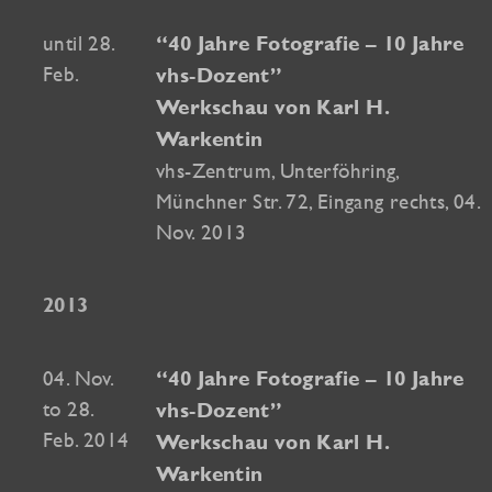
until 28.
“40 Jahre Fotografie – 10 Jahre
Feb.
vhs-Dozent”
Werkschau von Karl H.
Warkentin
vhs-Zentrum, Unterföhring,
Münchner Str. 72, Eingang rechts, 04.
Nov. 2013
2013
04. Nov.
“40 Jahre Fotografie – 10 Jahre
to 28.
vhs-Dozent”
Feb. 2014
Werkschau von Karl H.
Warkentin