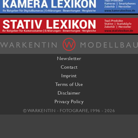
Newsletter
Contact
Imprint
Terms of Use
Disclaimer
Privacy Policy
© WARKENTIN - FOTOGRAFIE, 1996 - 2026