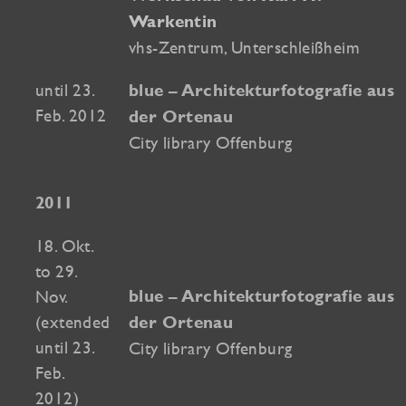
Warkentin
vhs-Zentrum, Unterschleißheim
until 23.
blue – Architekturfotografie aus
Feb. 2012
der Ortenau
City library Offenburg
2011
18. Okt.
to 29.
Nov.
blue – Architekturfotografie aus
(extended
der Ortenau
until 23.
City library Offenburg
Feb.
2012)