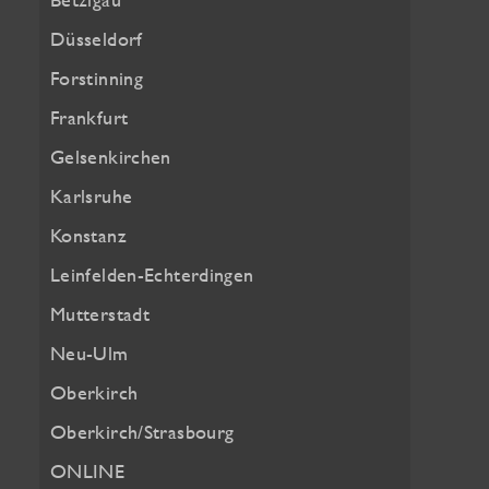
Düsseldorf
Forstinning
Frankfurt
Gelsenkirchen
Karlsruhe
Konstanz
Leinfelden-Echterdingen
Mutterstadt
Neu-Ulm
Oberkirch
Oberkirch/Strasbourg
ONLINE