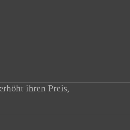
erhöht ihren Preis,