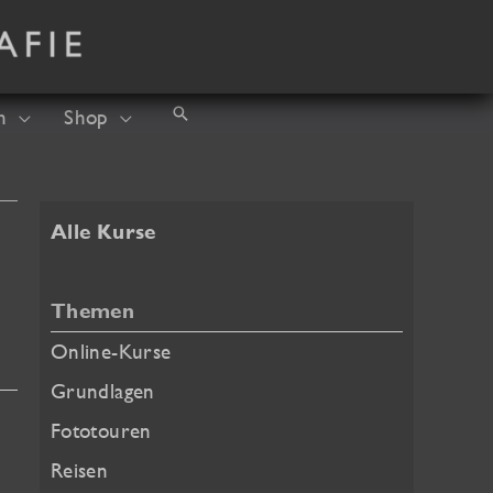
Suchen
h
Shop
Alle Kurse
Themen
Online-Kurse
Grundlagen
Fototouren
Reisen