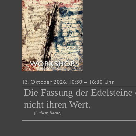
13. Oktober 2026
, 10:30 – 16:30 Uhr
Die Fassung der Edelsteine 
nicht ihren Wert.
(Ludwig Börne)