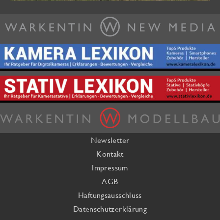
Newsletter
Kontakt
Impressum
AGB
Haftungsausschluss
Datenschutzerklärung