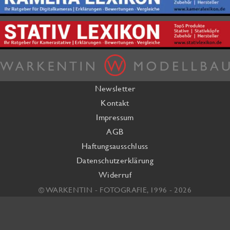
Newsletter
Kontakt
Impressum
AGB
Haftungsausschluss
Datenschutzerklärung
Widerruf
© WARKENTIN - FOTOGRAFIE, 1996 - 2026