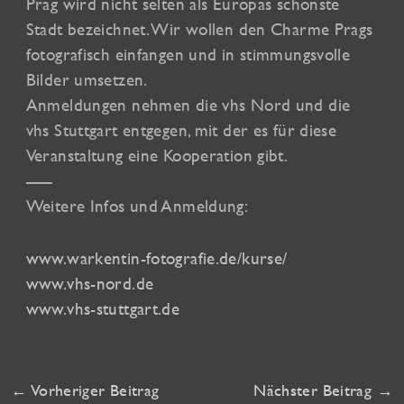
Prag wird nicht selten als Europas schönste
Stadt bezeichnet. Wir wollen den Charme Prags
fotografisch einfangen und in stimmungsvolle
Bilder umsetzen.
Anmeldungen nehmen die vhs Nord und die
vhs Stuttgart entgegen, mit der es für diese
Veranstaltung eine Kooperation gibt.
—–
Weitere Infos und Anmeldung:
www.warkentin-fotografie.de/kurse/
www.vhs-nord.de
www.vhs-stuttgart.de
←
Vorheriger Beitrag
Nächster Beitrag
→