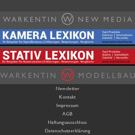
Newsletter
Kontakt
Impressum
AGB
Haftungsausschluss
Datenschutzerklärung