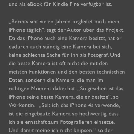
und als eBook für Kindle Fire verfügbar ist.
„Bereits seit vielen Jahren begleitet mich mein
iPhone täglich“, sagt der Autor über das Projekt.
Da das iPhone auch eine Kamera besitzt, hat er
dadurch auch ständig eine Kamera bei sich,
keine schlechte Sache für ihn als Fotograf. Und
die beste Kamera ist oft nicht die mit den
meisten Funktionen und den besten technischen
Daten, sondern die Kamera, die man im
richtigen Moment dabei hat. „So gesehen ist das
iPhone seine beste Kamera, die er besitze“, so
Warkentin. „Seit ich das iPhone 4s verwende,
ist die eingebaute Kamera so hochwertig, dass
ich sie ernsthaft zum Fotografieren einsetze.
Und damit meine ich nicht knipsen.“ so der