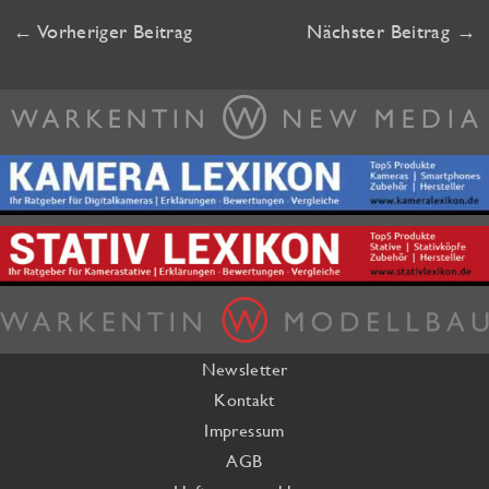
←
Vorheriger Beitrag
Nächster Beitrag
→
Newsletter
Kontakt
Impressum
AGB