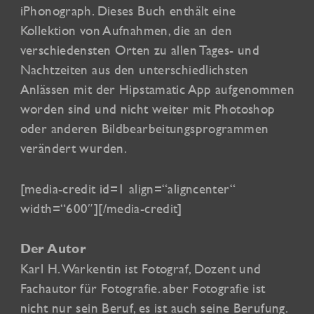
iPhonograph. Dieses Buch enthält eine
Kollektion von Aufnahmen, die an den
verschiedensten Orten zu allen Tages- und
Nachtzeiten aus den unterschiedlichsten
Anlässen mit der Hipstamatic App aufgenommen
worden sind und nicht weiter mit Photoshop
oder anderen Bildbearbeitungsprogrammen
verändert wurden.
[media-credit id=1 align=“aligncenter“
width=“600″]
[/media-credit]
Der Autor
Karl H. Warkentin ist Fotograf, Dozent und
Fachautor für Fotografie. aber Fotografie ist
nicht nur sein Beruf, es ist auch seine Berufung.