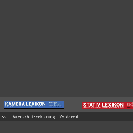
uss
Datenschutzerklärung
Widerruf