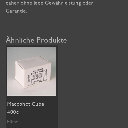
daher ohne jede Gewährleistung oder
Garantie.
Ähnliche Produkte
Macophot Cube
400c
Filme