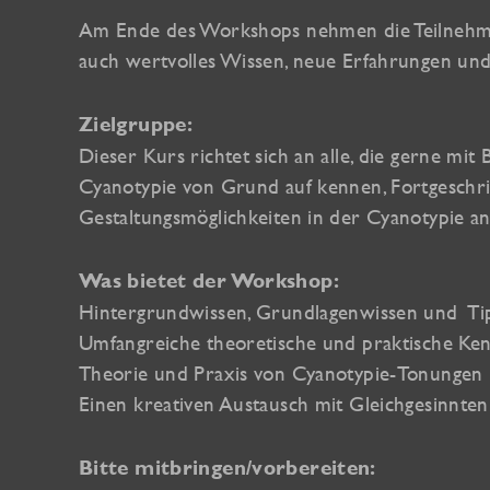
Am Ende des Workshops nehmen die Teilnehme
auch wertvolles Wissen, neue Erfahrungen und f
Zielgruppe:
Dieser Kurs richtet sich an alle, die gerne mit
Cyanotypie von Grund auf kennen, Fortgesch
Gestaltungsmöglichkeiten in der Cyanotypie a
Was bietet der Workshop:
Hintergrundwissen, Grundlagenwissen und
Ti
Umfangreiche theoretische und praktische Ken
Theorie und Praxis von Cyanotypie-Tonungen
Einen kreativen Austausch mit Gleichgesinnten
Bitte mitbringen/vorbereiten: