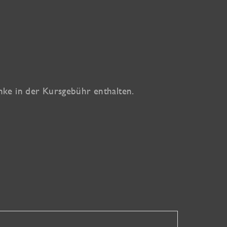
änke in der Kursgebühr enthalten.