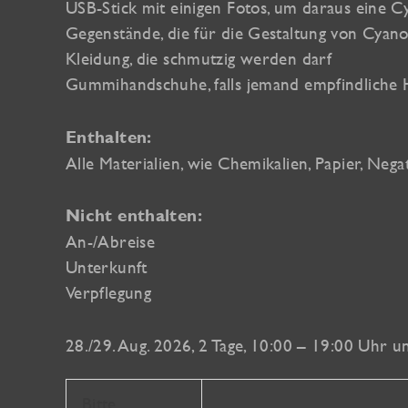
USB-Stick mit einigen Fotos, um daraus eine Cy
Gegenstände, die für die Gestaltung von Cyano
Kleidung, die schmutzig werden darf
Gummihandschuhe, falls jemand empfindliche 
Enthalten:
Alle Materialien, wie Chemikalien, Papier, Ne
Nicht enthalten:
An-/Abreise
Unterkunft
Verpflegung
28./29. Aug. 2026, 2 Tage, 10:00 – 19:00 Uhr un
Bitte