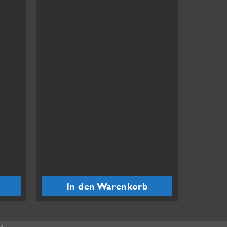
In den Warenkorb