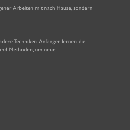
ener Arbeiten mit nach Hause, sondern
 andere Techniken. Anfänger lernen die
 und Methoden, um neue