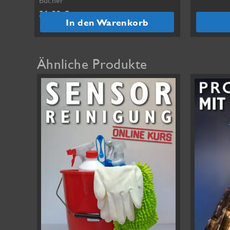
36,00
€
In den Warenkorb
Ähnliche Produkte