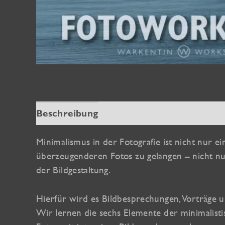
Beschreibung
Zusätzliche Information
Minimalismus in der Fotografie ist nicht nur e
überzeugenderen Fotos zu gelangen – nicht nur 
der Bildgestaltung.
Hierfür wird es Bildbesprechungen, Vorträge 
Wir lernen die sechs Elemente der minimalis