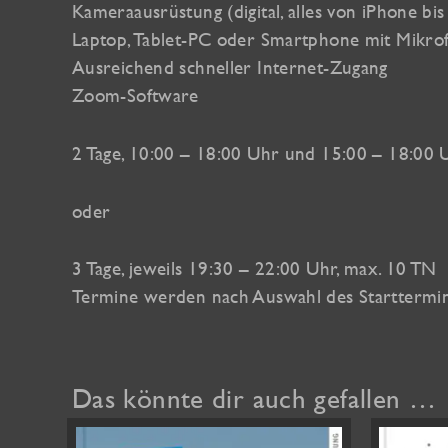
Kameraausrüstung (digital, alles von iPhone bi
Laptop, Tablet-PC oder Smartphone mit Mikr
Ausreichend schneller Internet-Zugang
Zoom-Software
2 Tage, 10:00 – 18:00 Uhr und 15:00 – 18:00 
oder
3 Tage, jeweils 19:30 – 22:00 Uhr, max. 10 TN
Termine werden nach Auswahl des Starttermins
Das könnte dir auch gefallen …