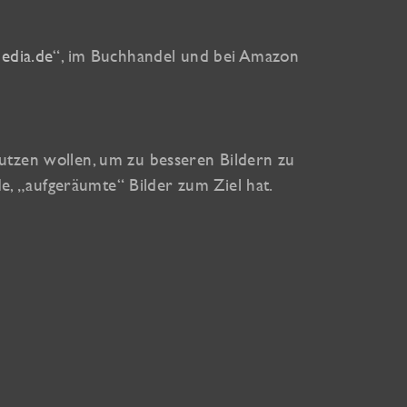
edia.de
“, im Buchhandel und bei Amazon
nutzen wollen, um zu besseren Bildern zu
e, „aufgeräumte“ Bilder zum Ziel hat.