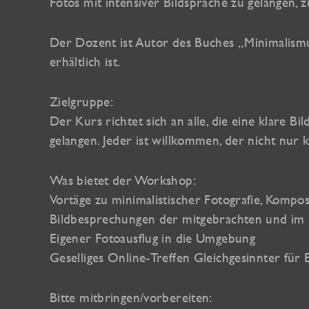
Fotos mit intensiver Bildsprache zu gelangen,
Der Dozent ist Autor des Buches „Minimalismus
erhältlich ist.
Zielgruppe:
Der Kurs richtet sich an alle, die eine klare 
gelangen. Jeder ist willkommen, der nicht nur
Was bietet der Workshop:
Vortäge zu minimalistischer Fotografie, Kompos
Bildbesprechungen der mitgebrachten und im 
Eigener Fotoausflug in die Umgebung
Geselliges Online-Treffen Gleichgesinnter für
Bitte mitbringen/vorbereiten: