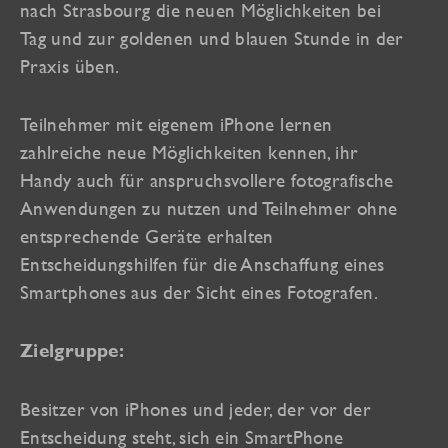
nach Strasbourg die neuen Möglichkeiten bei
Tag und zur goldenen und blauen Stunde in der
Praxis üben.
Teilnehmer mit eigenem iPhone lernen
zahlreiche neue Möglichkeiten kennen, ihr
Handy auch für anspruchsvollere fotografische
Anwendungen zu nutzen und Teilnehmer ohne
entsprechende Geräte erhalten
Entscheidungshilfen für die Anschaffung eines
Smartphones aus der Sicht eines Fotografen.
Zielgruppe:
Besitzer von iPhones und jeder, der vor der
Entscheidung steht, sich ein SmartPhone