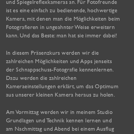
und Spiegelreflexkameras an. Für Fotofreunde
ist es eine einfach zu bedienende, hochwertige
Kamera, mit denen man die Möglichkeiten beim
Fotografieren in ungeahnter Weise erweitern
kann. Und das Beste: man hat sie immer dabei!
In diesem Präsenzkurs werden wir die
zahlreichen Möglichkeiten und Apps jenseits
der Schnappschuss-Fotografie kennenlernen.
Dazu werden die zahlreichen
Kameraeinstellungen erklärt, um das Optimum
aus unserer kleinen Kamera heraus zu holen.
Am Vormittag werden wir in meinem Studio
Grundlagen und Technik kennen lernen und
am Nachmittag und Abend bei einem Ausflug