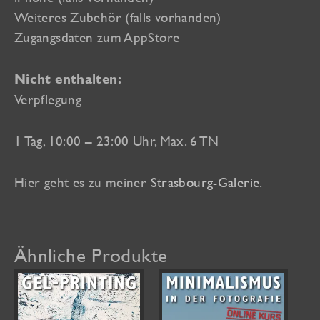
Weiteres Zubehör (falls vorhanden)
Zugangsdaten zum AppStore
Nicht enthalten:
Verpflegung
1 Tag, 10:00 – 23:00 Uhr, Max. 6 TN
Hier geht es zu meiner
Strasbourg-Galerie
.
Ähnliche Produkte