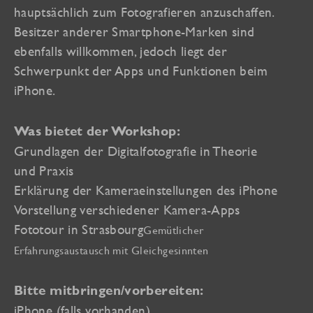
hauptsächlich zum Fotografieren anzuschaffen.
Besitzer anderer Smartphone-Marken sind
ebenfalls willkommen, jedoch liegt der
Schwerpunkt der Apps und Funktionen beim
iPhone.
Was bietet der Workshop:
Grundlagen der Digitalfotografie in Theorie
und Praxis
Erklärung der Kameraeinstellungen des iPhone
Vorstellung verschiedener Kamera-Apps
Fototour in Strasbourg
Gemütlicher
Erfahrungsaustausch mit Gleichgesinnten
Bitte mitbringen/vorbereiten:
iPhone (falls vorhanden)