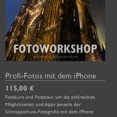
Profi-Fotos mit dem iPhone
115,00
€
Fotokurs und Fototour, um die zahlreichen
Möglichkeiten und Apps jenseits der
Schnappschuss-Fotografie mit dem iPhone