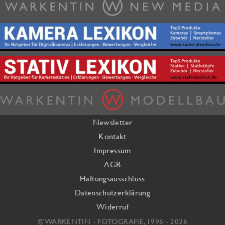
Newsletter
Kontakt
Impressum
AGB
Haftungsausschluss
Datenschutzerklärung
Widerruf
© WARKENTIN - FOTOGRAFIE, 1996 - 2026