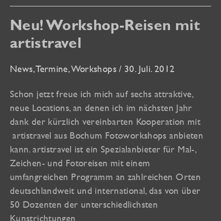
Teufelsmoor“
Neu! Workshop-Reisen mit
artistravel
News
,
Termine
,
Workshops
/
30. Juli. 2012
Schon jetzt freue ich mich auf sechs attraktive,
neue Locations, an denen ich im nächsten Jahr
dank der kürzlich vereinbarten Kooperation mit
artistravel aus Bochum Fotoworkshops anbieten
kann. artistravel ist ein Spezialanbieter für Mal-,
Zeichen- und Fotoreisen mit einem
umfangreichen Programm an zahlreichen Orten
deutschlandweit und international, das von über
50 Dozenten der unterschiedlichsten
Kunstrichtungen