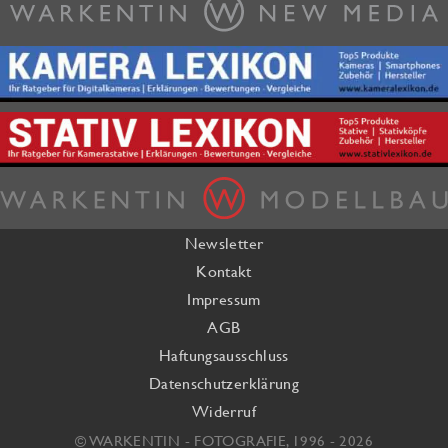
Newsletter
Kontakt
Impressum
AGB
Haftungsausschluss
Datenschutzerklärung
Widerruf
© WARKENTIN - FOTOGRAFIE, 1996 - 2026