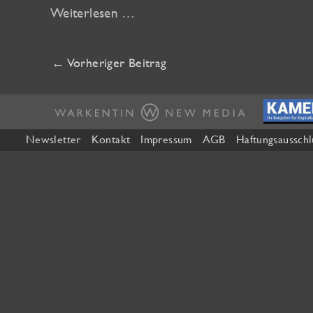
Weiterlesen …
←
Vorheriger Beitrag
Newsletter
Kontakt
Impressum
AGB
Haftungsausschl