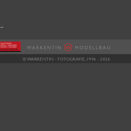
→
© WARKENTIN - FOTOGRAFIE, 1996 - 2026