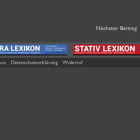
Nächster Beitrag
uss
Datenschutzerklärung
Widerruf