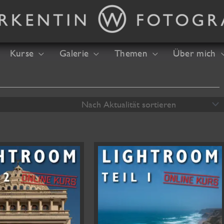
Kurse
Galerie
Themen
Über mich