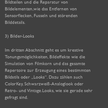
Bildteilen und die Reparatur von
Bildelementen,wie das Entfernen von
Sensorflecken, Fusseln und störenden
Bilddetails.
3) Bilder-Looks
Im dritten Abschnitt geht es um kreative
Tonungsmöglichkeiten, Bildeffekte wie die
Simulation von Filmkorn und das gesamte
Repertoire zur Erzeugung eines bestimmten
Bildstils oder „Looks“. Dazu zählen auch
ColorKey, Schwarzweiß-Analoglook oder
Retro- und Vintage.Looks, wie sie gerade sehr
gefragt sind.