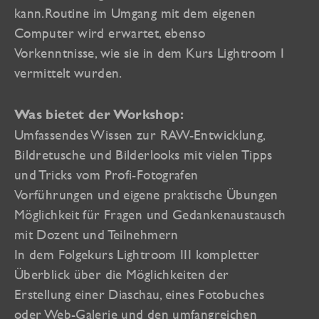
kann.Routine im Umgang mit dem eigenen
Computer wird erwartet, ebenso
Vorkenntnisse, wie sie in dem Kurs Lightroom I
vermittelt wurden.
Was bietet der Workshop:
Umfassendes Wissen zur RAW-Entwicklung,
Bildretusche und Bilderlooks mit vielen Tipps
und Tricks vom Profi-Fotografen
Vorführungen und eigene praktische Übungen
Möglichkeit für Fragen und Gedankenaustausch
mit Dozent und Teilnehmern
In dem Folgekurs Lightroom III kompletter
Überblick über die Möglichkeiten der
Erstellung einer Diaschau, eines Fotobuches
oder Web-Galerie und den umfangreichen