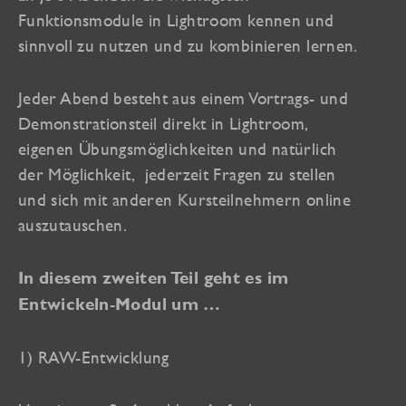
Funktionsmodule in Lightroom kennen und
sinnvoll zu nutzen und zu kombinieren lernen.
Jeder Abend besteht aus einem Vortrags- und
Demonstrationsteil direkt in Lightroom,
eigenen Übungsmöglichkeiten und natürlich
der Möglichkeit,
jederzeit Fragen zu stellen
und sich mit anderen Kursteilnehmern online
auszutauschen.
In diesem zweiten Teil geht es im
Entwickeln-Modul um …
1) RAW-Entwicklung