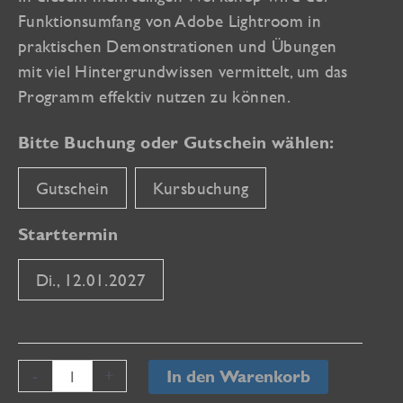
Funktionsumfang von Adobe Lightroom in
praktischen Demonstrationen und Übungen
mit viel Hintergrundwissen vermittelt, um das
Programm effektiv nutzen zu können.
Bitte Buchung oder Gutschein wählen:
Gutschein
Kursbuchung
Starttermin
Di., 12.01.2027
Lightroom
-
+
In den Warenkorb
II