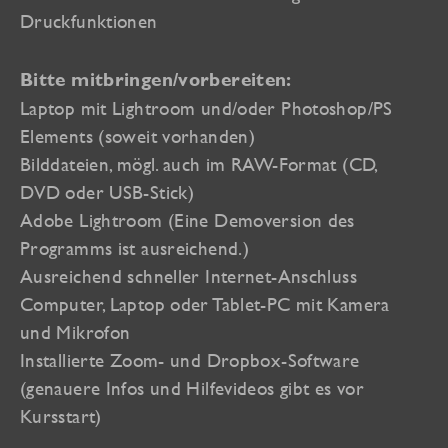
Druckfunktionen
Bitte mitbringen/vorbereiten:
Laptop mit Lightroom und/oder Photoshop/PS
Elements (soweit vorhanden)
Bilddateien, mögl. auch im RAW-Format (CD,
DVD oder USB-Stick)
Adobe Lightroom (Eine Demoversion des
Programms ist ausreichend.)
Ausreichend schneller Internet-Anschluss
Computer, Laptop oder Tablet-PC mit Kamera
und Mikrofon
Installierte Zoom- und Dropbox-Software
(genauere Infos und Hilfevideos gibt es vor
Kursstart)