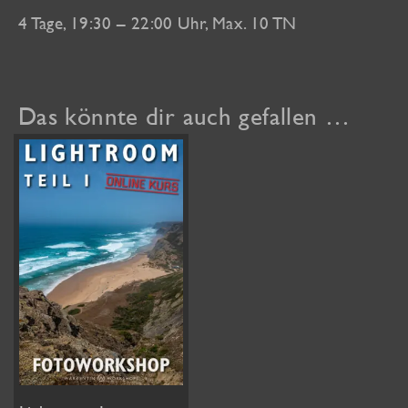
4 Tage, 19:30 – 22:00 Uhr, Max. 10 TN
Das könnte dir auch gefallen …