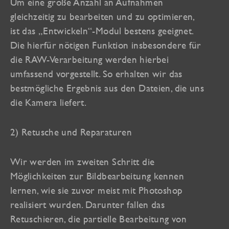
Um eine große Anzahl an Aufnahmen
gleichzeitig zu bearbeiten und zu optimieren,
ist das „Entwickeln“-Modul bestens geeignet.
Die hierfür nötigen Funktion insbesondere für
die RAW-Verarbeitung werden hierbei
umfassend vorgestellt. So erhalten wir das
bestmögliche Ergebnis aus den Dateien, die uns
die Kamera liefert.
2) Retusche und Reparaturen
Wir werden im zweiten Schritt die
Möglichkeiten zur Bildbearbeitung kennen
lernen, wie sie zuvor meist mit Photoshop
realisiert wurden. Darunter fallen das
Retuschieren, die partielle Bearbeitung von