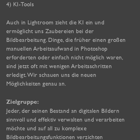
4) KI-Tools
Auch in Lightroom zieht die KI ein und
ermöglicht uns Zaubereien bei der
Bildbearbeitung. Dinge, die früher einen großen
manuellen Arbeitsaufwand in Photoshop
erforderten oder einfach nicht möglich waren,
sind jetzt oft mit wenigen Arbeitsschritten
erledigt. Wir schauen uns die neuen
Möglichkeiten genau an.
Zielgruppe:
Jeder, der seinen Bestand an digitalen Bildern
sinnvoll und effektiv verwalten und verarbeiten
möchte und auf all zu komplexe
Bildbearbeitungsfunktionen verzichten