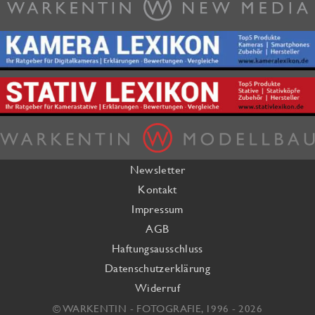
Newsletter
Kontakt
Impressum
AGB
Haftungsausschluss
Datenschutzerklärung
Widerruf
© WARKENTIN - FOTOGRAFIE, 1996 - 2026