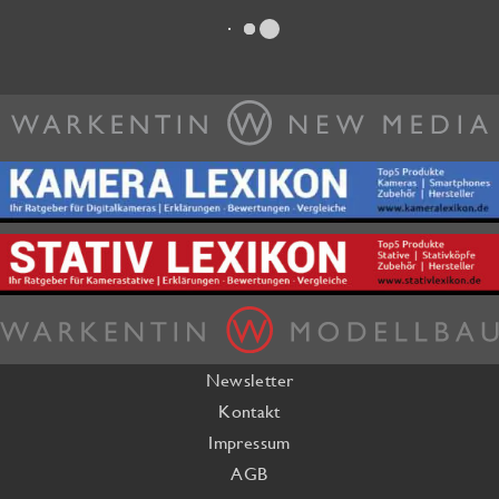
„Auftragsarbeiten“
Newsletter
Kontakt
Impressum
AGB