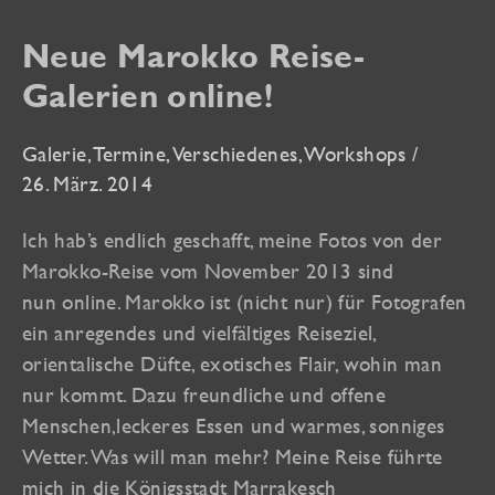
Neue Marokko Reise-
Galerien online!
Galerie
,
Termine
,
Verschiedenes
,
Workshops
/
26. März. 2014
Ich hab’s endlich geschafft, meine Fotos von der
Marokko-Reise vom November 2013 sind
nun online. Marokko ist (nicht nur) für Fotografen
ein anregendes und vielfältiges Reiseziel,
orientalische Düfte, exotisches Flair, wohin man
nur kommt. Dazu freundliche und offene
Menschen,leckeres Essen und warmes, sonniges
Wetter. Was will man mehr? Meine Reise führte
mich in die Königsstadt Marrakesch