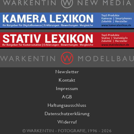
Newsletter
Kontakt
Impressum
AGB
Haftungsausschluss
Datenschutzerklärung
Widerruf
© WARKENTIN - FOTOGRAFIE, 1996 - 2026