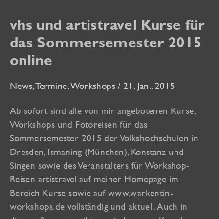
vhs und artistravel Kurse für
das Sommersemester 2015
online
News
,
Termine
,
Workshops
/
21. Jan.. 2015
Ab sofort sind alle von mir angebotenen Kurse,
Workshops und Fotoreisen für das
Sommersemester 2015 der Volkshochschulen in
Dresden, Ismaning (München), Konstanz und
Singen sowie des Veranstalters für Workshop-
Reisen artistravel auf meiner Homepage im
Bereich Kurse sowie auf www.warkentin-
workshops.de vollständig und aktuell. Auch in