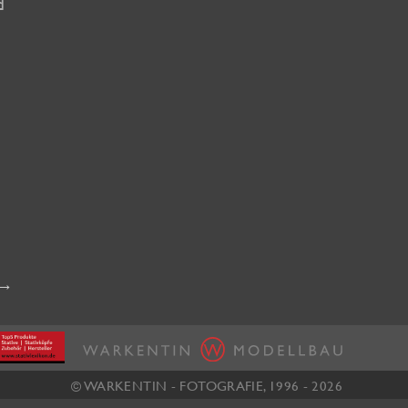
d
→
© WARKENTIN - FOTOGRAFIE, 1996 - 2026