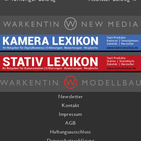
Newsletter
Kontakt
Impressum
AGB
Haftungsausschluss
Datenschutzerklärung