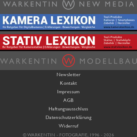
Newsletter
Kontakt
Impressum
AGB
Haftungsausschluss
Datenschutzerklärung
Widerruf
© WARKENTIN - FOTOGRAFIE, 1996 - 2026