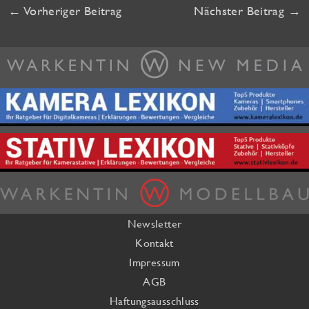
←
Vorheriger Beitrag
Nächster Beitrag
→
Newsletter
Kontakt
Impressum
AGB
Haftungsausschluss