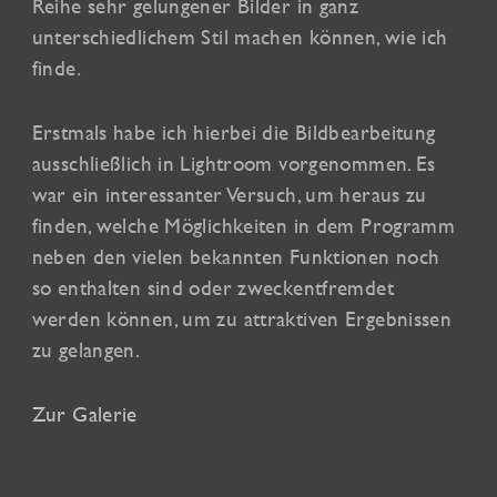
Reihe sehr gelungener Bilder in ganz
unterschiedlichem Stil machen können, wie ich
finde.
Erstmals habe ich hierbei die Bildbearbeitung
ausschließlich in Lightroom vorgenommen. Es
war ein interessanter Versuch, um heraus zu
finden, welche Möglichkeiten in dem Programm
neben den vielen bekannten Funktionen noch
so enthalten sind oder zweckentfremdet
werden können, um zu attraktiven Ergebnissen
zu gelangen.
Zur Galerie