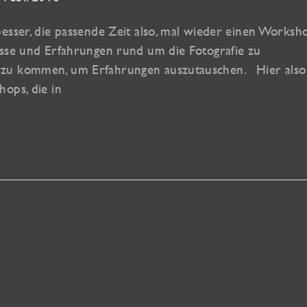
esser, die passende Zeit also, mal wieder einen Worksh
isse und Erfahrungen rund um die Fotografie zu
 zu kommen, um Erfahrungen auszutauschen. Hier also
ops, die in