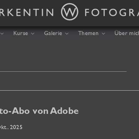
Kurse
Galerie
Themen
Über mic
to-Abo von Adobe
kt.. 2025