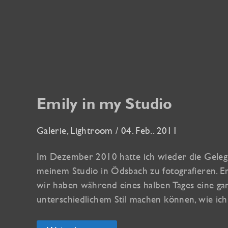
Emily in my Studio
Galerie
,
Lightroom
/
04. Feb.. 2011
Im Dezember 2010 hatte ich wieder die Gelegen
meinem Studio in Ödsbach zu fotografieren. Em
wir haben während eines halben Tages eine gan
unterschiedlichem Stil machen können, wie ich 