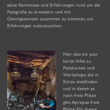
seine Kenntnisse und Erfahrungen rund um die
Fotografie zu erweitern und mit
Gleichgesinnten zusammen zu kommen, um
Erfahrungen auszutauschen.
Hier also ein paar
kurze Infos zu
Fotokursen und
Workshops, die in
Kürze stattfinden
und in denen es
noch freie Plätze
gibt. Apropos freie
Plätze: Für meine