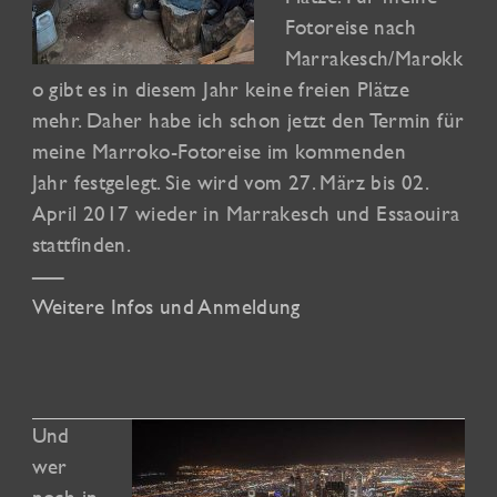
Fotoreise nach
Marrakesch/Marokk
o gibt es in diesem Jahr keine freien Plätze
mehr. Daher habe ich schon jetzt den Termin für
meine Marroko-Fotoreise im kommenden
Jahr festgelegt. Sie wird vom 27. März bis 02.
April 2017 wieder in Marrakesch und Essaouira
stattfinden.
—–
Weitere Infos und Anmeldung
Und
wer