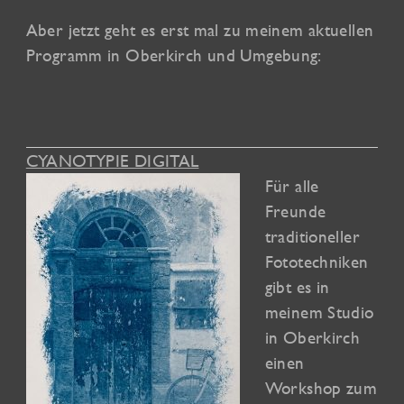
Aber jetzt geht es erst mal zu meinem aktuellen
Programm in Oberkirch und Umgebung:
CYANOTYPIE DIGITAL
Für alle
Freunde
traditioneller
Fototechniken
gibt es in
meinem Studio
in Oberkirch
einen
Workshop zum