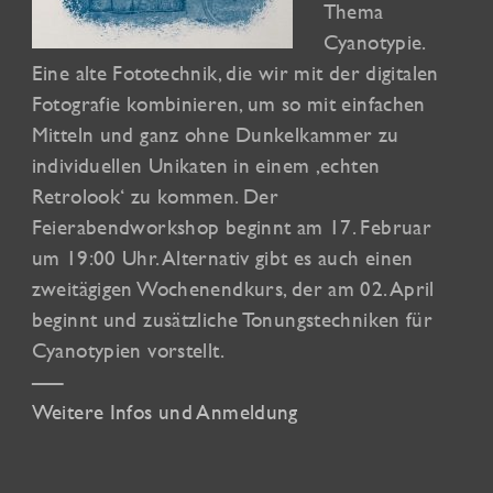
Thema
Cyanotypie.
Eine alte Fototechnik, die wir mit der digitalen
Fotografie kombinieren, um so mit einfachen
Mitteln und ganz ohne Dunkelkammer zu
individuellen Unikaten in einem ‚echten
Retrolook‘ zu kommen. Der
Feierabendworkshop beginnt am 17. Februar
um 19:00 Uhr. Alternativ gibt es auch einen
zweitägigen Wochenendkurs, der am 02. April
beginnt und zusätzliche Tonungstechniken für
Cyanotypien vorstellt.
—–
Weitere Infos und Anmeldung