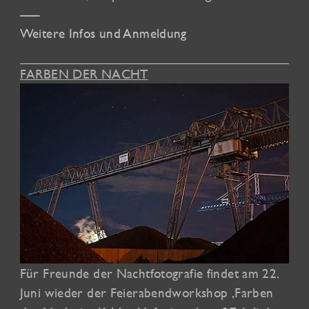
—–
Weitere Infos und Anmeldung
FARBEN DER NACHT
Für Freunde der Nachtfotografie findet am 22.
Juni wieder der Feierabendworkshop ‚Farben