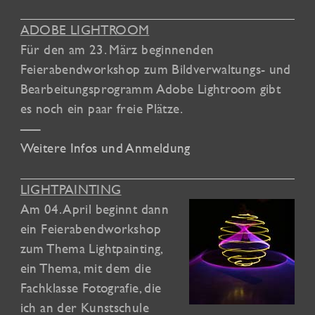
ADOBE LIGHTROOM
Für den am 23. März beginnenden
Feierabendworkshop zum Bildverwaltungs- und
Bearbeitungsprogramm Adobe Lightroom gibt
es noch ein paar freie Plätze.
—–
Weitere Infos und Anmeldung
LIGHTPAINTING
Am 04. April beginnt dann
ein Feierabendworkshop
zum Thema Lightpainting,
ein Thema, mit dem die
Fachklasse Fotografie, die
ich an der Kunstschule