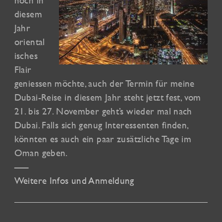
noch in
diesem
Jahr
oriental
isches
Flair
geniessen möchte, auch der Termin für meine
Dubai-Reise in diesem Jahr steht jetzt fest, vom
21. bis 27. November geht’s wieder mal nach
Dubai. Falls sich genug Interessenten finden,
könnten es auch ein paar zusätzliche Tage im
Oman geben.
—–
Weitere Infos und Anmeldung