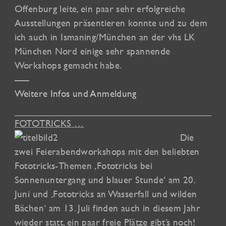
Offenburg leite, ein paar sehr erfolgreiche
Ausstellungen präsentieren konnte und zu dem
ich auch in Ismaning/München an der vhs LK
München Nord einige sehr spannende
Workshops gemacht habe.
—–
Weitere Infos und Anmeldung
FOTOTRICKS …
Die
zwei Feierabendworkshops mit den beliebten
Fototricks-Themen ‚Fototricks bei
Sonnenuntergang und blauer Stunde‘ am 20.
Juni und ‚Fototricks an Wasserfall und wilden
Bächen‘ am 13. Juli finden auch in diesem Jahr
wieder statt, ein paar freie Plätze gibt’s noch!