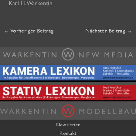
Karl H. Warkentin
←
Vorheriger Beitrag
Nächster Beitrag
→
Newsletter
Kontakt