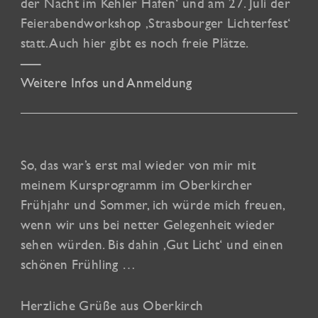
der Nacht im Kehler Hafen‘ und am 27. Juli der
Feierabendworkshop ‚Strasbourger Lichterfest‘
statt. Auch hier gibt es noch freie Plätze.
—–
Weitere Infos und Anmeldung
So, das war’s erst mal wieder von mir mit
meinem Kursprogramm im Oberkircher
Frühjahr und Sommer, ich würde mich freuen,
wenn wir uns bei netter Gelegenheit wieder
sehen würden. Bis dahin ‚Gut Licht‘ und einen
schönen Frühling …
Herzliche Grüße aus Oberkirch