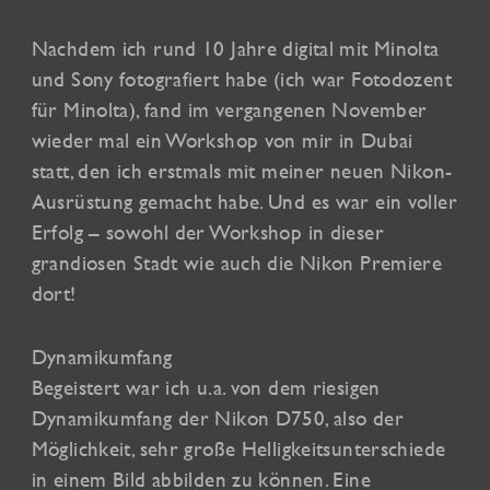
Nachdem ich rund 10 Jahre digital mit Minolta
und Sony fotografiert habe (ich war Fotodozent
für Minolta), fand im vergangenen November
wieder mal ein Workshop von mir in Dubai
statt, den ich erstmals mit meiner neuen Nikon-
Ausrüstung gemacht habe. Und es war ein voller
Erfolg – sowohl der Workshop in dieser
grandiosen Stadt wie auch die Nikon Premiere
dort!
Dynamikumfang
Begeistert war ich u.a. von dem riesigen
Dynamikumfang der Nikon D750, also der
Möglichkeit, sehr große Helligkeitsunterschiede
in einem Bild abbilden zu können. Eine