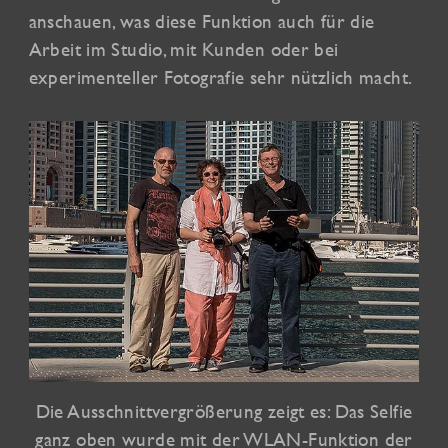
anschauen, was diese Funktion auch für die
Arbeit im Studio, mit Kunden oder bei
experimenteller Fotografie sehr nützlich macht.
Die Ausschnittvergrößerung zeigt es: Das Selfie
ganz oben wurde mit der WLAN-Funktion der