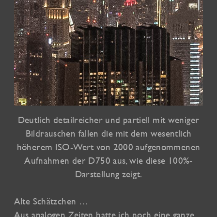
Deutlich detailreicher und partiell mit weniger
Bildrauschen fallen die mit dem wesentlich
höherem ISO-Wert von 2000 aufgenommenen
Aufnahmen der D750 aus, wie diese 100%-
Darstellung zeigt.
Alte Schätzchen …
Aus analogen Zeiten hatte ich noch eine ganze