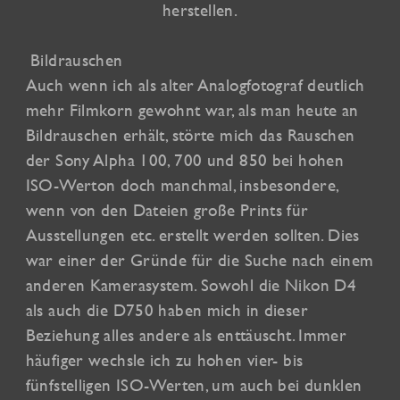
herstellen.
Bildrauschen
Auch wenn ich als alter Analogfotograf deutlich
mehr Filmkorn gewohnt war, als man heute an
Bildrauschen erhält, störte mich das Rauschen
der Sony Alpha 100, 700 und 850 bei hohen
ISO-Werton doch manchmal, insbesondere,
wenn von den Dateien große Prints für
Ausstellungen etc. erstellt werden sollten. Dies
war einer der Gründe für die Suche nach einem
anderen Kamerasystem. Sowohl die Nikon D4
als auch die D750 haben mich in dieser
Beziehung alles andere als enttäuscht. Immer
häufiger wechsle ich zu hohen vier- bis
fünfstelligen ISO-Werten, um auch bei dunklen