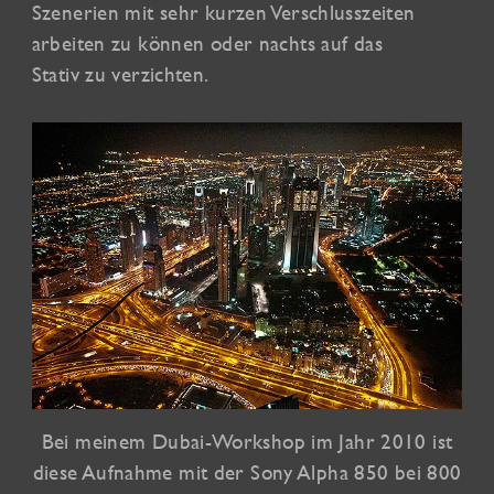
Szenerien mit sehr kurzen Verschlusszeiten
arbeiten zu können oder nachts auf das
Stativ zu verzichten.
Bei meinem Dubai-Workshop im Jahr 2010 ist
diese Aufnahme mit der Sony Alpha 850 bei 800