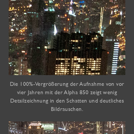
Die 100%-Vergrößerung der Aufnahme von vor
vier Jahren mit der Alpha 850 zeigt wenig
Detailzeichnung in den Schatten und deutliches
Bildrauschen.