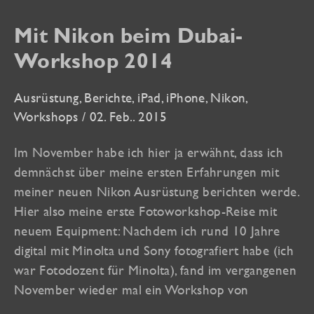
Mit Nikon beim Dubai-
Workshop 2014
Ausrüstung
,
Berichte
,
iPad
,
iPhone
,
Nikon
,
Workshops
/
02. Feb.. 2015
Im November habe ich hier ja erwähnt, dass ich
demnächst über meine ersten Erfahrungen mit
meiner neuen Nikon Ausrüstung berichten werde.
Hier also meine erste Fotoworkshop-Reise mit
neuem Equipment: Nachdem ich rund 10 Jahre
digital mit Minolta und Sony fotografiert habe (ich
war Fotodozent für Minolta), fand im vergangenen
November wieder mal ein Workshop von