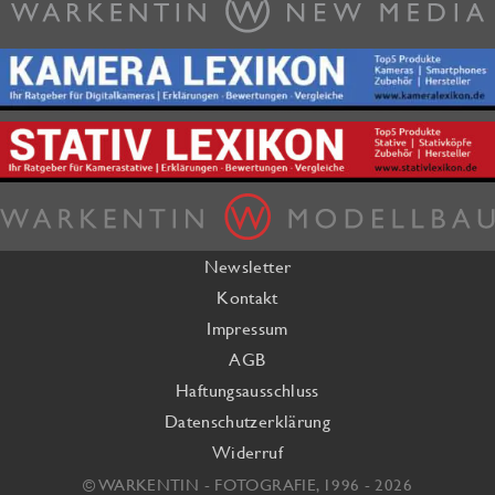
Newsletter
Kontakt
Impressum
AGB
Haftungsausschluss
Datenschutzerklärung
Widerruf
© WARKENTIN - FOTOGRAFIE, 1996 - 2026