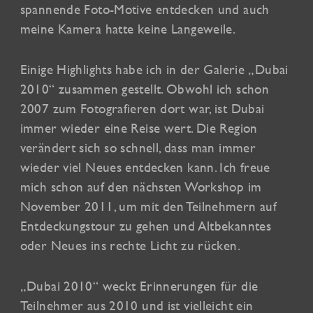
spannende Foto-Motive entdecken und auch
meine Kamera hatte keine Langeweile.
Einige Highlights habe ich in der Galerie „Dubai
2010“ zusammen gestellt. Obwohl ich schon
2007 zum Fotografieren dort war, ist Dubai
immer wieder eine Reise wert. Die Region
verändert sich so schnell, dass man immer
wieder viel Neues entdecken kann. Ich freue
mich schon auf den nächsten Workshop im
November 2011, um mit den Teilnehmern auf
Entdeckungstour zu gehen und Altbekanntes
oder Neues ins rechte Licht zu rücken.
„Dubai 2010“ weckt Erinnerungen für die
Teilnehmer aus 2010 und ist vielleicht ein