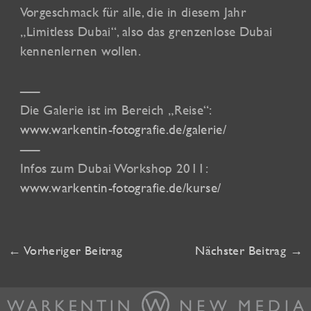
Vorgeschmack für alle, die in diesem Jahr
„Limitless Dubai“, also das grenzenlose Dubai
kennenlernen wollen.
—–
Die Galerie ist im Bereich „Reise“:
www.warkentin-fotografie.de/galerie/
—–
Infos zum Dubai Workshop 2011:
www.warkentin-fotografie.de/kurse/
←
Vorheriger Beitrag
Nächster Beitrag
→